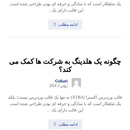
یک شاهکار است که با سادگی و حرفه ای بودن طراحی شده است.
این قالب دارای یک ...
ادامه مطلب
چگونه یک هلدینگ به شرکت ها کمک می
کند؟
Gohari
ژوئن 1, 2024
قالب وردپرس اکسترا (XTRA) نه تنها یک قالب وردپرس نیست؛ بلکه
یک شاهکار است که با سادگی و حرفه ای بودن طراحی شده است.
این قالب دارای یک ...
ادامه مطلب