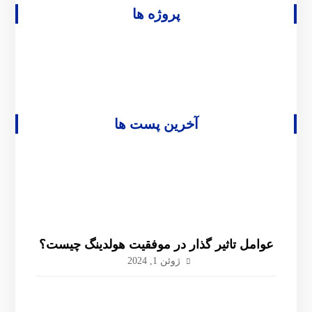
پروژه ها
آخرین پست ها
عوامل تاثیر گذار در موفقیت هولدینگ چیست؟
ژوئن 1, 2024