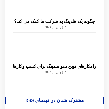
چگونه یک هلدینگ به شرکت ها کمک می کند؟
ژوئن 1, 2024
راهکارهای نوین دمو هلدینگ برای کسب وکارها
ژوئن 1, 2024
مشترک شدن در فیدهای RSS