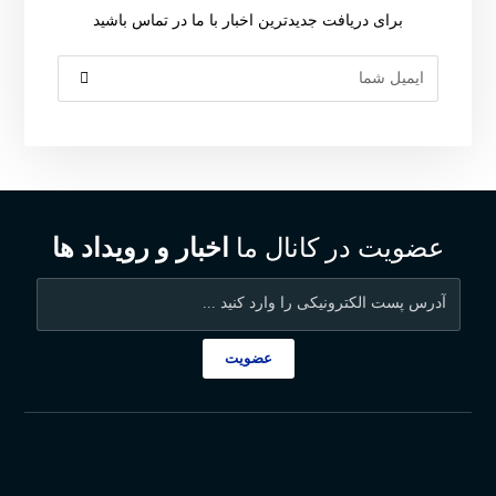
برای دریافت جدیدترین اخبار با ما در تماس باشید
عضویت در کانال ما
اخبار و رویداد ها
عضویت