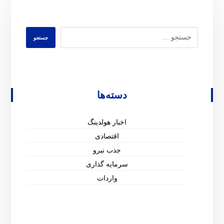
دسته‌ها
اخبار هولدینگ
اقتصادی
جذب نیرو
سرمایه گذاری
واردات