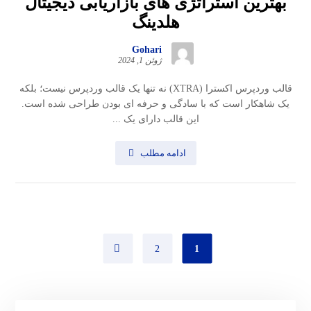
بهترین استراتژی های بازاریابی دیجیتال
هلدینگ
Gohari
ژوئن 1, 2024
قالب وردپرس اکسترا (XTRA) نه تنها یک قالب وردپرس نیست؛ بلکه
یک شاهکار است که با سادگی و حرفه ای بودن طراحی شده است.
این قالب دارای یک ...
ادامه مطلب
2
1