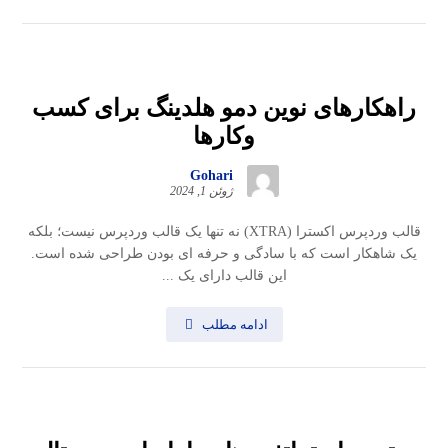
راهکارهای نوین دمو هلدینگ برای کسب
وکارها
Gohari
ژوئن 1, 2024
قالب وردپرس اکسترا (XTRA) نه تنها یک قالب وردپرس نیست؛ بلکه
یک شاهکار است که با سادگی و حرفه ای بودن طراحی شده است.
این قالب دارای یک ...
ادامه مطلب